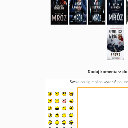
Dodaj komentarz do 
Swoją opinię można wyrazić po up