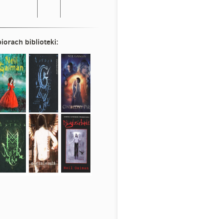
iorach biblioteki: