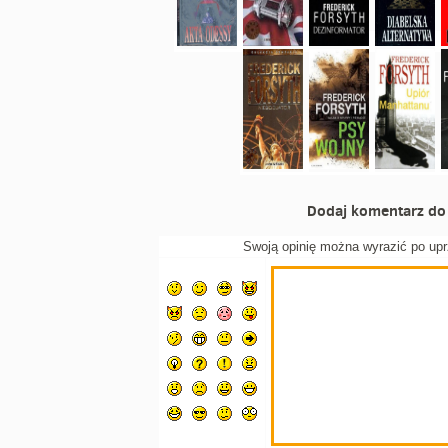
Dodaj komentarz do 
Swoją opinię można wyrazić po up