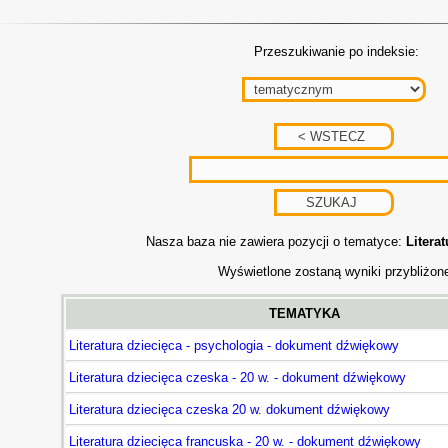
Przeszukiwanie po indeksie:
Nasza baza nie zawiera pozycji o tematyce:
Litera
Wyświetlone zostaną wyniki przybliżon
TEMATYKA
Literatura dziecięca - psychologia - dokument dźwiękowy
Literatura dziecięca czeska - 20 w. - dokument dźwiękowy
Literatura dziecięca czeska 20 w. dokument dźwiękowy
Literatura dziecięca francuska - 20 w. - dokument dźwiękowy