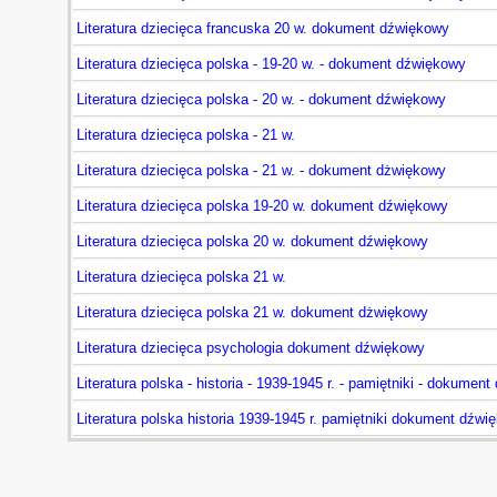
Literatura dziecięca francuska 20 w. dokument dźwiękowy
Literatura dziecięca polska - 19-20 w. - dokument dźwiękowy
Literatura dziecięca polska - 20 w. - dokument dźwiękowy
Literatura dziecięca polska - 21 w.
Literatura dziecięca polska - 21 w. - dokument dżwiękowy
Literatura dziecięca polska 19-20 w. dokument dźwiękowy
Literatura dziecięca polska 20 w. dokument dźwiękowy
Literatura dziecięca polska 21 w.
Literatura dziecięca polska 21 w. dokument dżwiękowy
Literatura dziecięca psychologia dokument dźwiękowy
Literatura polska - historia - 1939-1945 r. - pamiętniki - dokumen
Literatura polska historia 1939-1945 r. pamiętniki dokument dźwi