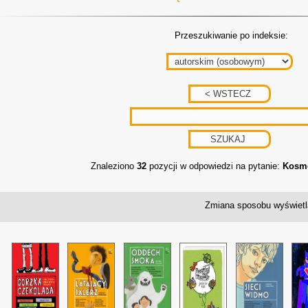
Przeszukiwanie po indeksie:
Znaleziono
32
pozycji w odpowiedzi na pytanie:
Kosmo
Zmiana sposobu wyświetl