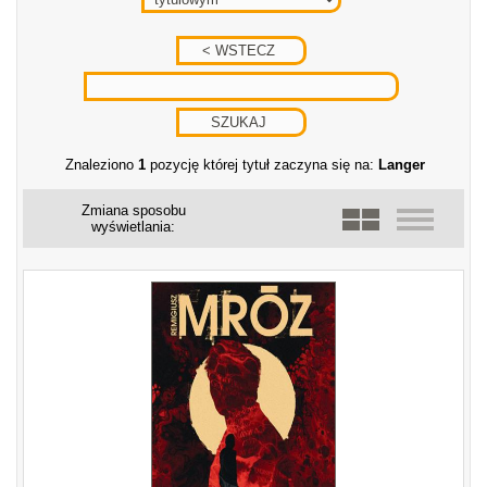
Znaleziono
1
pozycję której tytuł zaczyna się na:
Langer
Zmiana sposobu
wyświetlania: