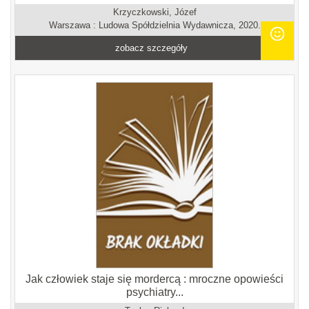
Krzyczkowski, Józef
Warszawa : Ludowa Spółdzielnia Wydawnicza, 2020.
zobacz szczegóły
Jak człowiek staje się mordercą : mroczne opowieści
psychiatry...