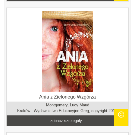
Ania z Zielonego Wzgórza
Montgomery, Lucy Maud
Kraków : Wydawnictwo Edukacyjne Greg, copyright 2018.
zobacz szczegóły