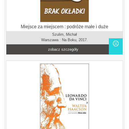
Miejsce za miejscem : podróże małe i duże
Szulim, Michał
Warszawa : Na Boku, 2017.
zobacz szczegóły