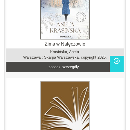
Zima w Nałęczowie
Krasińska, Aneta.
Warszawa : Skarpa Warszawska, copyright 2025.
zobacz szczegóły