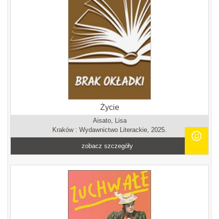
Życie
Aisato, Lisa
Kraków : Wydawnictwo Literackie, 2025.
zobacz szczegóły