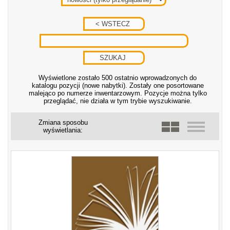
Wyświetlone zostało 500 ostatnio wprowadzonych do
katalogu pozycji (nowe nabytki). Zostały one posortowane
malejąco po numerze inwentarzowym. Pozycje można tylko
przeglądać, nie działa w tym trybie wyszukiwanie.
Zmiana sposobu
wyświetlania: