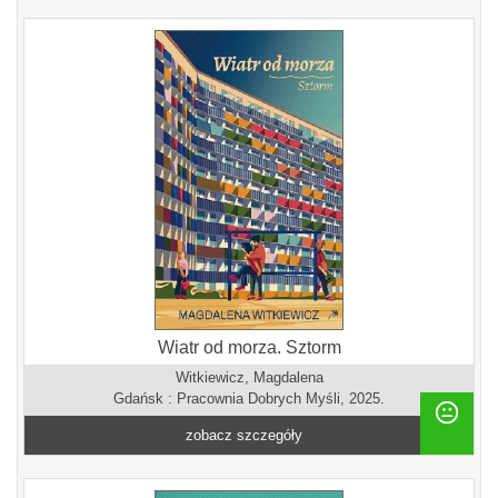
Wiatr od morza. Sztorm
Witkiewicz, Magdalena
Gdańsk : Pracownia Dobrych Myśli, 2025.
zobacz szczegóły