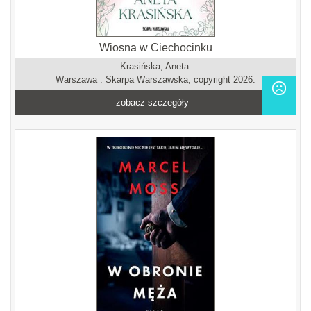
Wiosna w Ciechocinku
Krasińska, Aneta.
Warszawa : Skarpa Warszawska, copyright 2026.
zobacz szczegóły