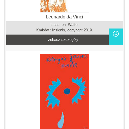
Leonardo da Vinci
Isaacson, Walter
Kraków : Insignis, copyright 2019.
zobacz szczegóły