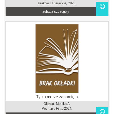
Kraków : Literackie, 2025.
zobacz szczegóły
Tylko morze zapamięta
Oleksa, Monika A.
Poznań : Filia, 2024.