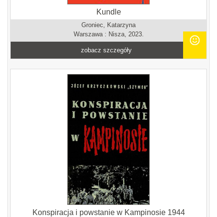
Kundle
Groniec, Katarzyna
Warszawa : Nisza, 2023.
zobacz szczegóły
Konspiracja i powstanie w Kampinosie 1944