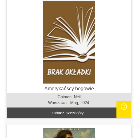
Amerykańscy bogowie
Gaiman, Neil
Warszawa : Mag, 2024.
zobacz szczegóły