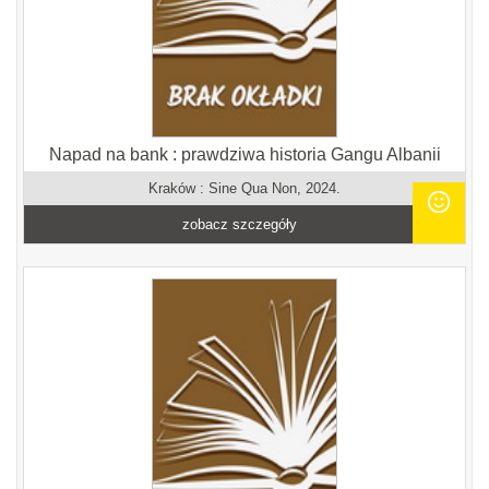
Napad na bank : prawdziwa historia Gangu Albanii
Kraków : Sine Qua Non, 2024.
zobacz szczegóły