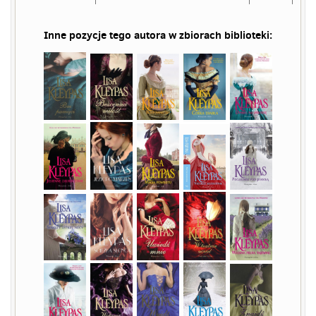
Inne pozycje tego autora w zbiorach biblioteki: