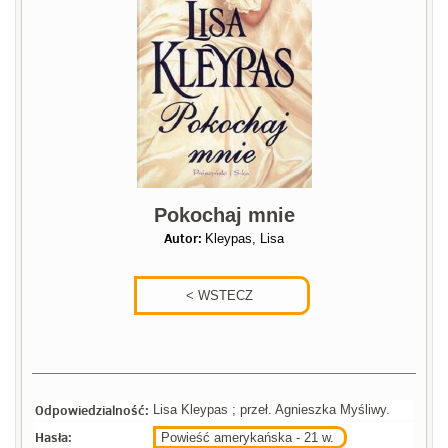
Pokochaj mnie
Autor:
Kleypas, Lisa
Odpowiedzialność:
Lisa Kleypas ; przeł. Agnieszka Myśliwy.
Hasła:
Powieść amerykańska - 21 w.