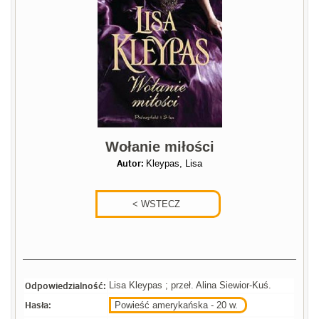
Wołanie miłości
Autor:
Kleypas, Lisa
Odpowiedzialność:
Lisa Kleypas ; przeł. Alina Siewior-Kuś.
Hasła:
Powieść amerykańska - 20 w.