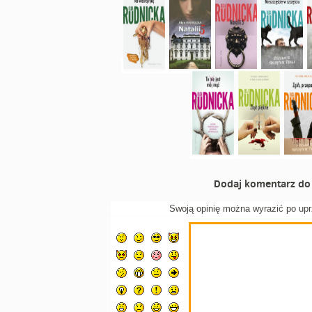
Dodaj komentarz do 
Swoją opinię można wyrazić po up