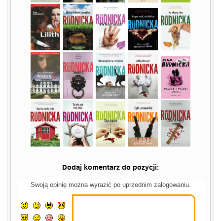
Dodaj komentarz do pozycji:
Swoją opinię można wyrazić po uprzednim zalogowaniu.