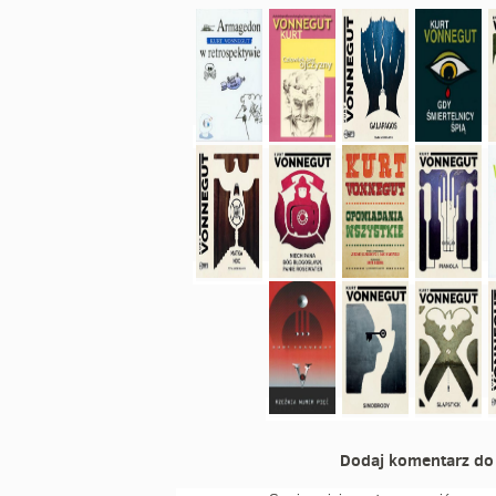
Dodaj komentarz do 