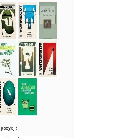
pozycji: