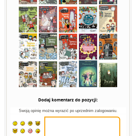
Dodaj komentarz do pozycji:
Swoją opinię można wyrazić po uprzednim zalogowaniu.