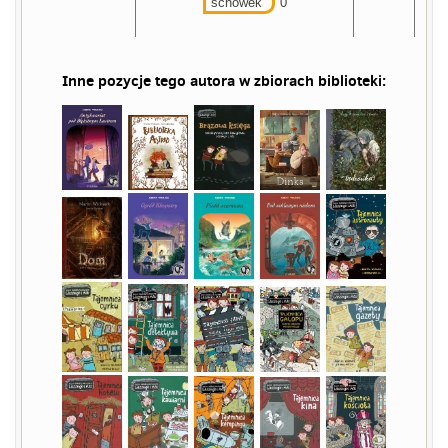
schowek
0
Inne pozycje tego autora w zbiorach biblioteki: