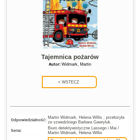
Tajemnica pożarów
Autor:
Widmark, Martin
Martin Widmark, Helena Willis ; przełożyła
Odpowiedzialność:
ze szwedzkiego Barbara Gawryluk.
Biuro detektywistyczne Lassego i Mai /
Seria:
Martin Widmark, Helena Willis