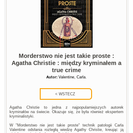
Morderstwo nie jest takie proste :
Agatha Christie : między kryminałem a
true crime
Autor:
Valentine, Carla.
Agatha Christie to jedna z najpopularniejszych autorek
kryminałów na świecie. Okazuje się, że była również ekspertem
kryminalistyki.
W "Morderstwo nie jest takie proste" technik patologii Carla
Valentine odsłania rozległą wiedzę Agathy Christie, kreując ją