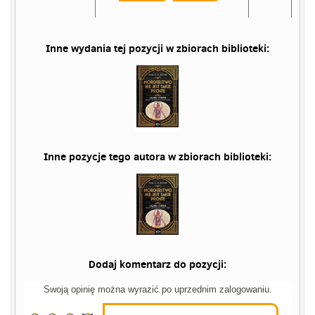
Inne wydania tej pozycji w zbiorach biblioteki:
Inne pozycje tego autora w zbiorach biblioteki:
Dodaj komentarz do pozycji:
Swoją opinię można wyrazić po uprzednim zalogowaniu.