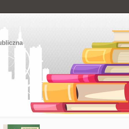
ubliczna