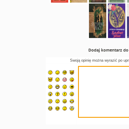
Dodaj komentarz do 
Swoją opinię można wyrazić po up