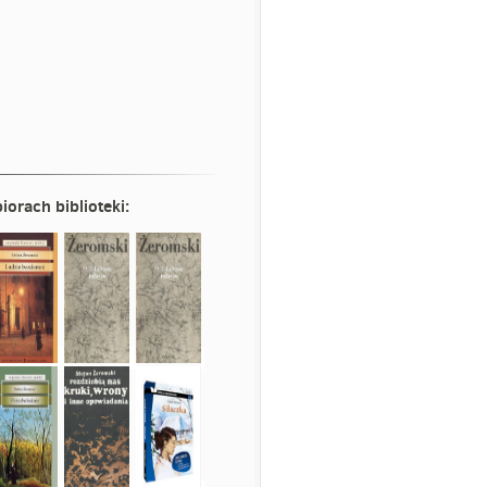
iorach biblioteki: