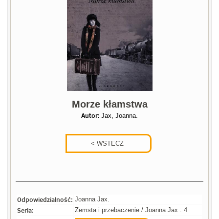
Morze kłamstwa
Autor:
Jax, Joanna.
Odpowiedzialność:
Joanna Jax.
Seria:
Zemsta i przebaczenie / Joanna Jax : 4