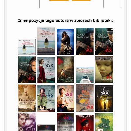
Inne pozycje tego autora w zbiorach biblioteki: