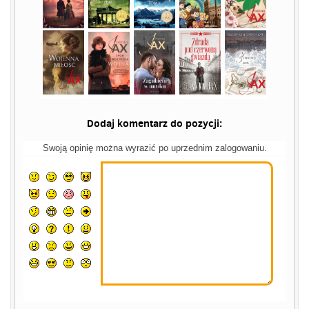
Dodaj komentarz do pozycji:
Swoją opinię można wyrazić po uprzednim zalogowaniu.