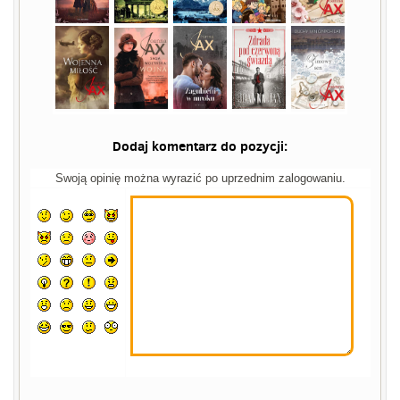
Dodaj komentarz do pozycji:
Swoją opinię można wyrazić po uprzednim zalogowaniu.