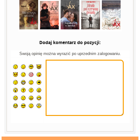
Dodaj komentarz do pozycji:
Swoją opinię można wyrazić po uprzednim zalogowaniu.